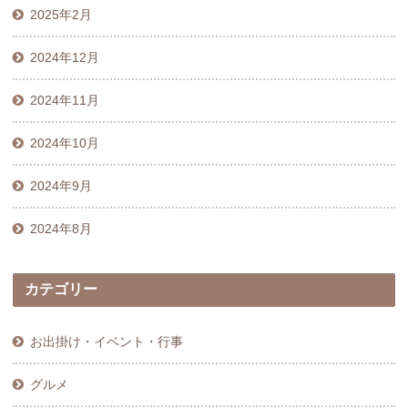
2025年2月
2024年12月
2024年11月
2024年10月
2024年9月
2024年8月
カテゴリー
お出掛け・イベント・行事
グルメ