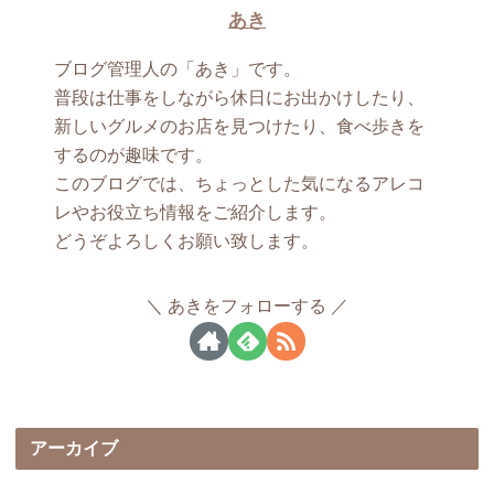
あき
ブログ管理人の「あき」です。
普段は仕事をしながら休日にお出かけしたり、
新しいグルメのお店を見つけたり、食べ歩きを
するのが趣味です。
このブログでは、ちょっとした気になるアレコ
レやお役立ち情報をご紹介します。
どうぞよろしくお願い致します。
あきをフォローする
アーカイブ