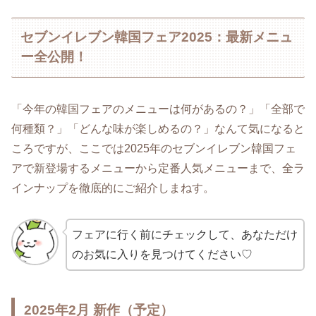
セブンイレブン韓国フェア2025：最新メニュ
ー全公開！
「今年の韓国フェアのメニューは何があるの？」「全部で
何種類？」「どんな味が楽しめるの？」なんて気になると
ころですが、ここでは2025年のセブンイレブン韓国フェ
アで新登場するメニューから定番人気メニューまで、全ラ
インナップを徹底的にご紹介しまねす。
フェアに行く前にチェックして、あなただけ
のお気に入りを見つけてください♡
2025年2月 新作（予定）