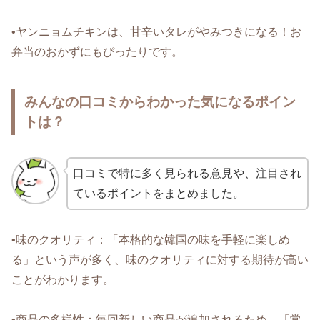
•ヤンニョムチキンは、甘辛いタレがやみつきになる！お
弁当のおかずにもぴったりです。
みんなの口コミからわかった気になるポイン
トは？
口コミで特に多く見られる意見や、注目され
ているポイントをまとめました。
•味のクオリティ：「本格的な韓国の味を手軽に楽しめ
る」という声が多く、味のクオリティに対する期待が高い
ことがわかります。
•商品の多様性：毎回新しい商品が追加されるため、「常