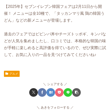
【2025年】セブンイレブン韓国フェアは2月11日から開
催！ メニューは全10種で、「タッカンマリ風 鶏の韓国う
どん」などの新メニューが登場します。
過去のフェアではビビンバ丼やチーズトッポギ、キンパな
どが人気を集めましたし、口コミでは、本格的な韓国の味
が手軽に楽しめると高評価を得ているので、ぜひ実際に試
して、お気に入りの一品を見つけてみてくださいね♪
グルメ
シェアする
あきをフォローする