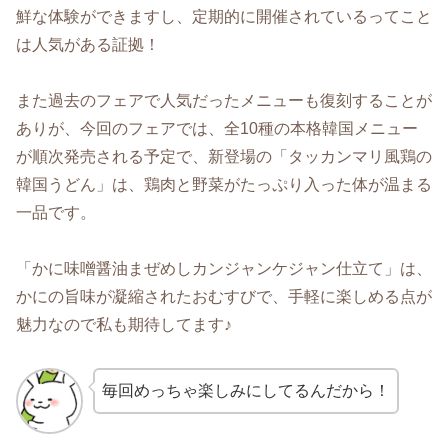
鮮な体験ができますし、定期的に開催されているってこと
は人気がある証拠！
また過去のフェアで人気だったメニューも復刻することが
ありが、今回のフェアでは、全10種の本格韓国メニュー
が順次発売される予定で、新登場の「タッカンマリ風鶏の
韓国うどん」は、鶏肉と野菜がたっぷり入った体が温まる
一品です。
「かに味噌醤油まぜめしカンジャンケジャン仕立て」は、
かにの旨味が凝縮されたおむすびで、手軽に楽しめる点が
魅力なので私も期待してます♪
毎回めっちゃ楽しみにしてるんだから！