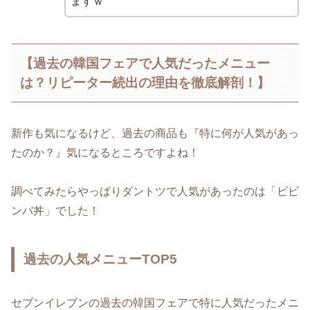
ますｗ
【過去の韓国フェアで人気だったメニュー
は？リピーター続出の理由を徹底解剖！】
新作も気になるけど、過去の商品も『特に何が人気があっ
たのか？』気になるところですよね！
調べてみたらやっぱりダントツで人気があったのは「ビビ
ンバ丼」でした！
過去の人気メニューTOP5
セブンイレブンの過去の韓国フェアで特に人気だったメニ