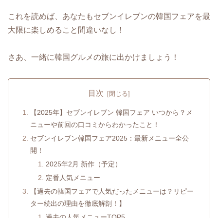
これを読めば、あなたもセブンイレブンの韓国フェアを最
大限に楽しめること間違いなし！
さあ、一緒に韓国グルメの旅に出かけましょう！
目次
【2025年】セブンイレブン 韓国フェア いつから？メ
ニューや前回の口コミからわかったこと！
セブンイレブン韓国フェア2025：最新メニュー全公
開！
2025年2月 新作（予定）
定番人気メニュー
【過去の韓国フェアで人気だったメニューは？リピー
ター続出の理由を徹底解剖！】
過去の人気メニューTOP5