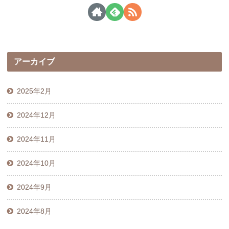
アーカイブ
2025年2月
2024年12月
2024年11月
2024年10月
2024年9月
2024年8月