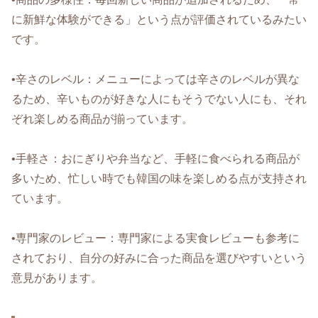
に新鮮な体験ができる」という点が評価されているみたい
です。
•辛さのレベル：メニューによっては辛さのレベルが異な
るため、辛いものが好きな人にもそうでない人にも、それ
ぞれ楽しめる商品が揃っています。
•手軽さ：おにぎりや弁当など、手軽に食べられる商品が
多いため、忙しい時でも韓国の味を楽しめる点が支持され
ています。
•専門家のレビュー：専門家による実食レビューも参考に
されており、自分の好みに合った商品を選びやすいという
意見があります。