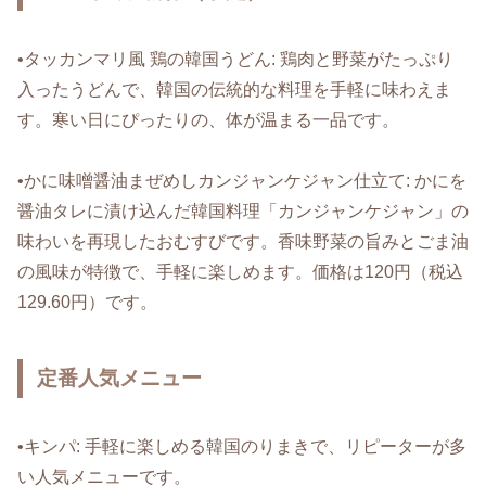
•タッカンマリ風 鶏の韓国うどん: 鶏肉と野菜がたっぷり
入ったうどんで、韓国の伝統的な料理を手軽に味わえま
す。寒い日にぴったりの、体が温まる一品です。
•かに味噌醤油まぜめしカンジャンケジャン仕立て: かにを
醤油タレに漬け込んだ韓国料理「カンジャンケジャン」の
味わいを再現したおむすびです。香味野菜の旨みとごま油
の風味が特徴で、手軽に楽しめます。価格は120円（税込
129.60円）です。
定番人気メニュー
•キンパ: 手軽に楽しめる韓国のりまきで、リピーターが多
い人気メニューです。