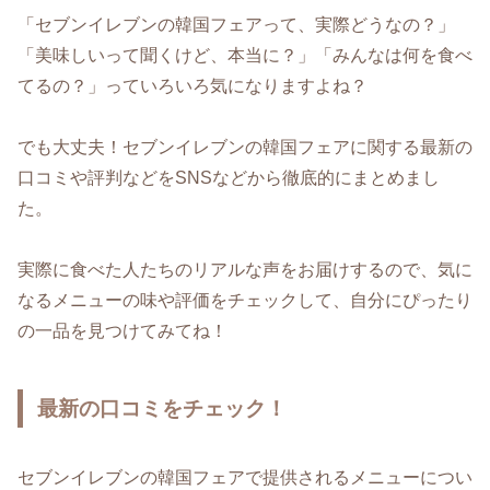
「セブンイレブンの韓国フェアって、実際どうなの？」
「美味しいって聞くけど、本当に？」「みんなは何を食べ
てるの？」っていろいろ気になりますよね？
でも大丈夫！セブンイレブンの韓国フェアに関する最新の
口コミや評判などをSNSなどから徹底的にまとめまし
た。
実際に食べた人たちのリアルな声をお届けするので、気に
なるメニューの味や評価をチェックして、自分にぴったり
の一品を見つけてみてね！
最新の口コミをチェック！
セブンイレブンの韓国フェアで提供されるメニューについ