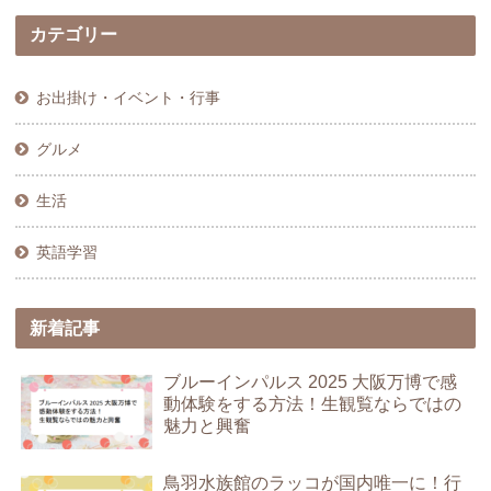
カテゴリー
お出掛け・イベント・行事
グルメ
生活
英語学習
新着記事
ブルーインパルス 2025 大阪万博で感
動体験をする方法！生観覧ならではの
魅力と興奮
鳥羽水族館のラッコが国内唯一に！行