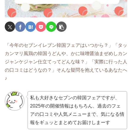
「今年のセブンイレブン韓国フェアはいつから？」「タッ
カンマリ風鶏の韓国うどんや、かに味噌醤油まぜめしカン
ジャンケジャン仕立てってどんな味？」「実際に行った人
の口コミはどうなの？」そんな疑問を抱えているあなたへ
♪
私も大好きなセブンの韓国フェアですが、
2025年の開催情報はもちろん、過去のフェ
アの口コミや人気メニューまで、気になる情
報をギュッとまとめてお届けしまーす