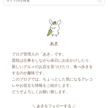
あき
ブログ管理人の「あき」です。
普段は仕事をしながら休日にお出かけしたり、
新しいグルメのお店を見つけたり、食べ歩きを
するのが趣味です。
このブログでは、ちょっとした気になるアレコ
レやお役立ち情報をご紹介します。
どうぞよろしくお願い致します。
あきをフォローする