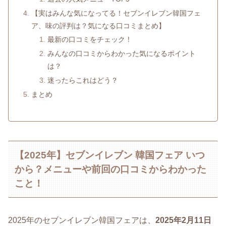
【実はみんな気になってる！セブンイレブン韓国フェ
ア、味の評判は？気になる口コミまとめ】
最新の口コミをチェック！
みんなの口コミからわかった気になるポイント
は？
迷ったらこれはどう？
まとめ
【2025年】セブンイレブン 韓国フェア いつ
から？メニューや前回の口コミからわかった
こと！
2025年のセブンイレブン韓国フェアは、
2025年2月11日