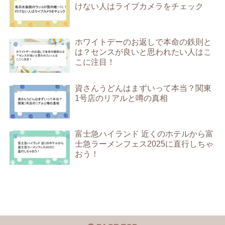
けない人はライブカメラをチェック
ホワイトデーのお返しで本命の鉄則と
は？センスが良いと思われたい人はこ
こに注目！
資さんうどんはまずいって本当？関東
1号店のリアルと噂の真相
富士急ハイランド 近くのホテルから富
士急ラーメンフェス2025に直行しちゃ
おう！