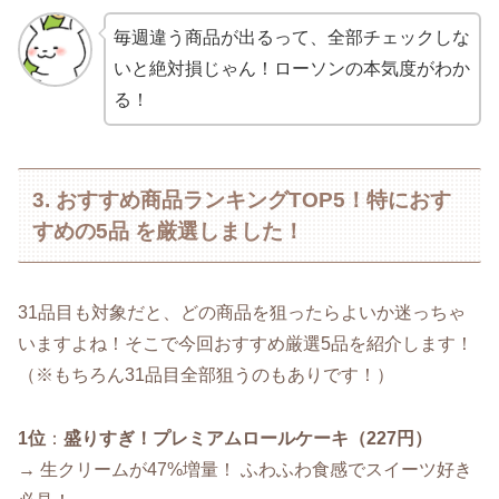
毎週違う商品が出るって、全部チェックしな
いと絶対損じゃん！ローソンの本気度がわか
る！
3. おすすめ商品ランキングTOP5！特におす
すめの5品 を厳選しました！
31品目も対象だと、どの商品を狙ったらよいか迷っちゃ
いますよね！そこで今回おすすめ厳選5品を紹介します！
（※もちろん31品目全部狙うのもありです！）
1位
：
盛りすぎ！プレミアムロールケーキ（227円）
→ 生クリームが47%増量！ ふわふわ食感でスイーツ好き