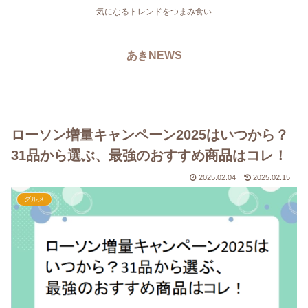
気になるトレンドをつまみ食い
あきNEWS
ローソン増量キャンペーン2025はいつから？
31品から選ぶ、最強のおすすめ商品はコレ！
2025.02.04
2025.02.15
グルメ