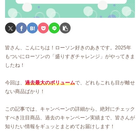
皆さん、こんにちは！ローソン好きのあきです。2025年
もついにローソンの「盛りすぎチャレンジ」がやってきま
したね！
今回は、
過去最大のボリューム
で、どれもこれも目が離せ
ない商品ばかり！
この記事では、キャンペーンの詳細から、絶対にチェック
すべき注目商品、過去のキャンペーン実績まで、皆さんが
知りたい情報をギュッとまとめてお届けします！