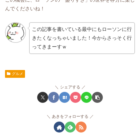
んでくださいね！
この記事を書いている最中にもローソンに行
きたくなっちゃいました！今からさっそく行
ってきまーすｗ
グルメ
シェアする
あきをフォローする