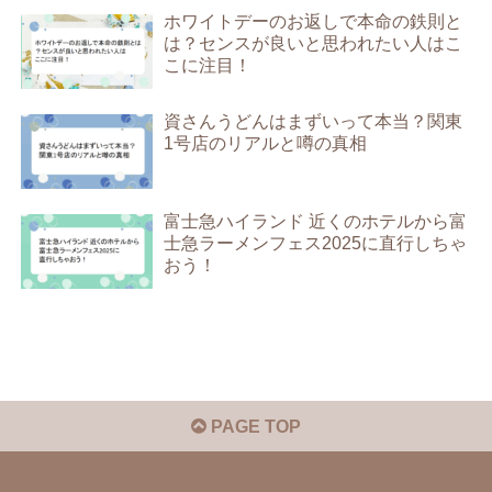
ホワイトデーのお返しで本命の鉄則と
は？センスが良いと思われたい人はこ
こに注目！
資さんうどんはまずいって本当？関東
1号店のリアルと噂の真相
富士急ハイランド 近くのホテルから富
士急ラーメンフェス2025に直行しちゃ
おう！
PAGE TOP