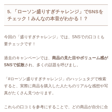
5. 「ローソン盛りすぎチャレンジ」でSNSを
チェック！みんなの本音がわかる！？
今回の「盛りすぎチャレンジ」では、SNSでの口コミも
要チェックです！
過去のキャンペーンでは、
商品の見た目やボリューム感が
SNSで拡散
され、多くの話題を呼びまし。
「#ローソン盛りすぎチャレンジ」のハッシュタグで検索
すると、実際に商品を購入した人たちのリアルな感想や写
真がたくさん見つかります。
これらの口コミを参考にすることで、どの商品が自分に合