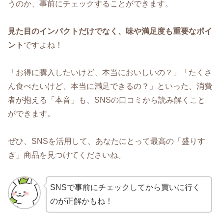
うのか、事前にチェックすることができます。
見た目のインパクトだけでなく、味や満足度も重要なポイ
ント
ですよね！
「お得に購入したいけど、本当においしいの？」「たくさ
ん食べたいけど、本当に満足できるの？」といった、消費
者が抱える「本音」も、SNSの口コミから読み解くこと
ができます。
ぜひ、SNSを活用して、あなたにとって最高の「盛りす
ぎ」商品を見つけてくださいね。
SNSで事前にチェックしてから買いに行く
のが正解かもね！