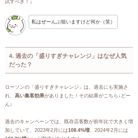
試すべき！』
私はぜーんぶ狙いますけど何か（笑）
4. 過去の「盛りすぎチャレンジ」はなぜ人気
だった？
ローソンの「盛りすぎチャレンジ」は、過去にも実施さ
れ、
高い集客効果
がありました！その結果がこちら↓どー
ん↓
過去のキャンペーンでは、既存店客数が前年比で大きく増
加していて、2023年2月には
108.4%増
、2024年2月には