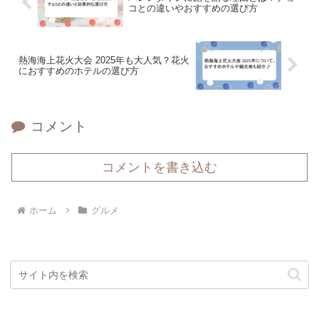
コとの違いやおすすめの選び方
熱海海上花火大会 2025年も大人気？花火
におすすめのホテルの選び方
コメント
コメントを書き込む
ホーム
グルメ