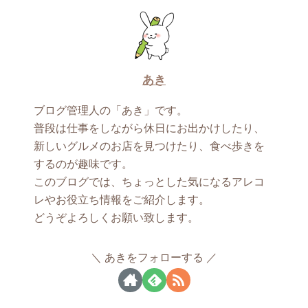
あき
ブログ管理人の「あき」です。
普段は仕事をしながら休日にお出かけしたり、
新しいグルメのお店を見つけたり、食べ歩きを
するのが趣味です。
このブログでは、ちょっとした気になるアレコ
レやお役立ち情報をご紹介します。
どうぞよろしくお願い致します。
あきをフォローする