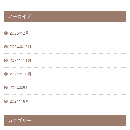
アーカイブ
2025年2月
2024年12月
2024年11月
2024年10月
2024年9月
2024年8月
カテゴリー