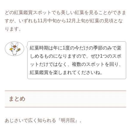
どの紅葉鑑賞スポットでも美しい紅葉を見ることができま
すが、いずれも11月中旬から12月上旬が紅葉の見頃とな
ります。
紅葉時期は年に1度の今だけの季節のみで楽
しめるものになりますので、ぜひ1つのスポ
ットだけではなく、複数のスポットを回り、
紅葉鑑賞を楽しまれてくださいね。
まとめ
あじさいで広く知られる『明月院』。