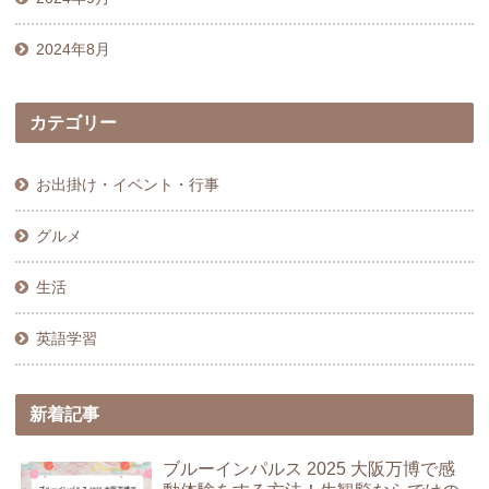
2024年8月
カテゴリー
お出掛け・イベント・行事
グルメ
生活
英語学習
新着記事
ブルーインパルス 2025 大阪万博で感