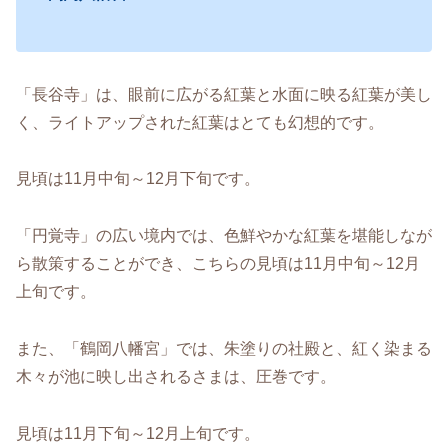
「長谷寺」は、眼前に広がる紅葉と水面に映る紅葉が美し
く、ライトアップされた紅葉はとても幻想的です。
見頃は11月中旬～12月下旬です。
「円覚寺」の広い境内では、色鮮やかな紅葉を堪能しなが
ら散策することができ、こちらの見頃は11月中旬～12月
上旬です。
また、「鶴岡八幡宮」では、朱塗りの社殿と、紅く染まる
木々が池に映し出されるさまは、圧巻です。
見頃は11月下旬～12月上旬です。