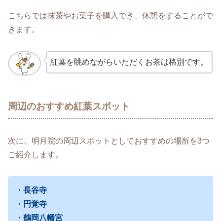
こちらでは抹茶やお菓子を購入でき、休憩をすることがで
きます。
紅葉を眺めながらいただくお茶は格別です。
周辺のおすすめ紅葉スポット
次に、明月院の周辺スポットとしておすすめの場所を3つ
ご紹介します。
・長谷寺
・円覚寺
・鶴岡八幡宮