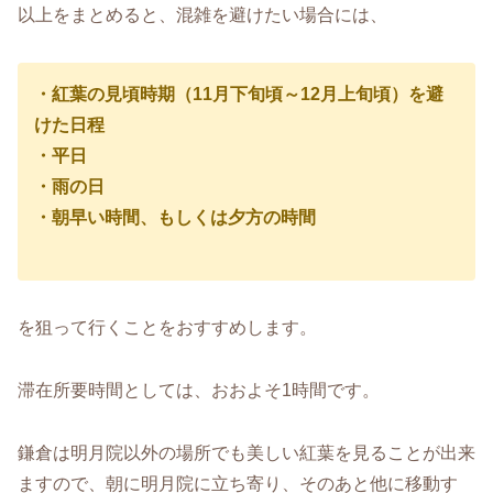
以上をまとめると、混雑を避けたい場合には、
・紅葉の見頃時期（11月下旬頃～12月上旬頃）を避
けた日程
・平日
・雨の日
・朝早い時間、もしくは夕方の時間
を狙って行くことをおすすめします。
滞在所要時間としては、おおよそ1時間です。
鎌倉は明月院以外の場所でも美しい紅葉を見ることが出来
ますので、朝に明月院に立ち寄り、そのあと他に移動す