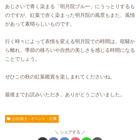
あじさいで青く染まる「明月院ブルー」にうっとりするも
のですが、紅葉で赤く染まった明月院の風景もまた、風情
があって素晴らしいものです。
行く時々によって表情を変える明月院での時間は、喧騒か
ら離れ、季節の移ろいや自然の美しさを感じる時間になる
ことでしょう。
ぜひこの秋の紅葉鑑賞を楽しまれてくださいね。
最後までお読みいただき、ありがとうございました。
お出掛け・イベント・行事
シェアする