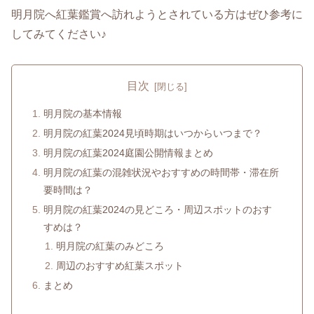
明月院へ紅葉鑑賞へ訪れようとされている方はぜひ参考に
してみてください♪
目次
明月院の基本情報
明月院の紅葉2024見頃時期はいつからいつまで？
明月院の紅葉2024庭園公開情報まとめ
明月院の紅葉の混雑状況やおすすめの時間帯・滞在所
要時間は？
明月院の紅葉2024の見どころ・周辺スポットのおす
すめは？
明月院の紅葉のみどころ
周辺のおすすめ紅葉スポット
まとめ