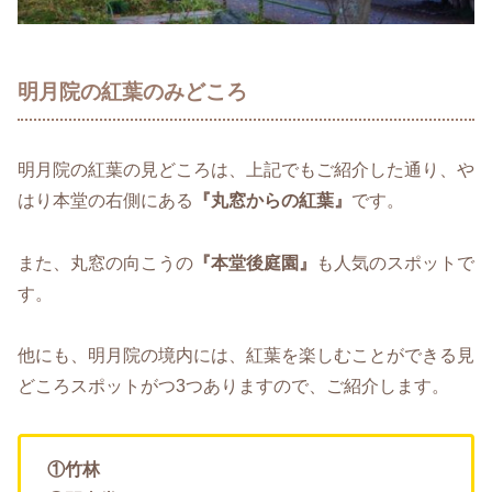
明月院の紅葉のみどころ
明月院の紅葉の見どころは、上記でもご紹介した通り、や
はり本堂の右側にある
『丸窓からの紅葉』
です。
また、丸窓の向こうの
『本堂後庭園』
も人気のスポットで
す。
他にも、明月院の境内には、紅葉を楽しむことができる見
どころスポットがつ3つありますので、ご紹介します。
①竹林