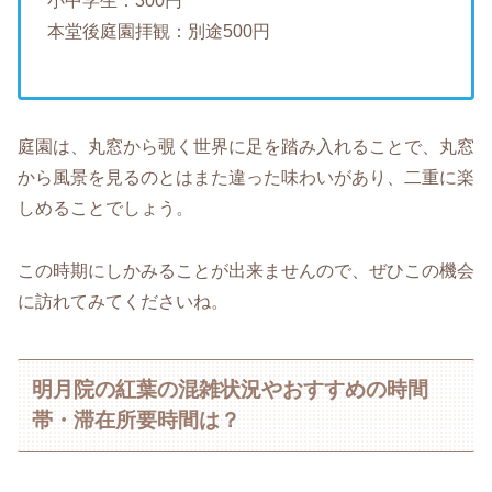
小中学生：300円
本堂後庭園拝観：別途500円
庭園は、丸窓から覗く世界に足を踏み入れることで、丸窓
から風景を見るのとはまた違った味わいがあり、二重に楽
しめることでしょう。
この時期にしかみることが出来ませんので、ぜひこの機会
に訪れてみてくださいね。
明月院の紅葉の混雑状況やおすすめの時間
帯・滞在所要時間は？