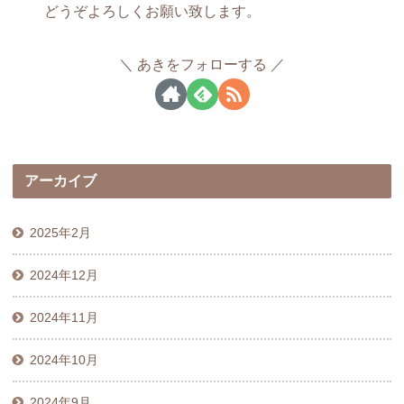
どうぞよろしくお願い致します。
あきをフォローする
アーカイブ
2025年2月
2024年12月
2024年11月
2024年10月
2024年9月