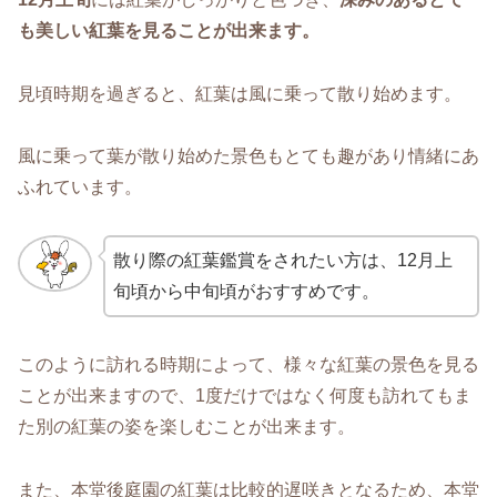
も美しい紅葉を見ることが出来ます。
見頃時期を過ぎると、紅葉は風に乗って散り始めます。
風に乗って葉が散り始めた景色もとても趣があり情緒にあ
ふれています。
散り際の紅葉鑑賞をされたい方は、12月上
旬頃から中旬頃がおすすめです。
このように訪れる時期によって、様々な紅葉の景色を見る
ことが出来ますので、1度だけではなく何度も訪れてもま
た別の紅葉の姿を楽しむことが出来ます。
また、本堂後庭園の紅葉は比較的遅咲きとなるため、本堂