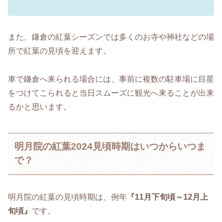
また、鎌倉の紅葉シーズンでは多くのお寺や神社などの場
所で紅葉の見頃を迎えます。
車で鎌倉へ来られる場合には、事前に複数の駐車場に目星
をつけてこられると当日スムーズに観光へ来ることが出来
るかと思います。
明月院の紅葉2024見頃時期はいつからいつま
で？
明月院の紅葉の見頃時期は、例年
『11月下旬頃～12月上
旬頃』
です。