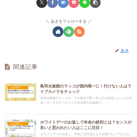
あきをフォローする
あき
関連記事
鳥羽水族館のラッコが国内唯一に！行けない人はラ
お出掛け・イベント・行事
イブカメラをチェック
鳥羽水族館のラッコが、今や国内で唯一見られる存在になったのを
知っていますか？かつて日本全国の水族館で...
ホワイトデーのお返しで本命の鉄則とは？センスが
お出掛け・イベント・行事
良いと思われたい人はここに注目！
ホワイトデーのお返し、本命には特別なものを贈りたいですよね。