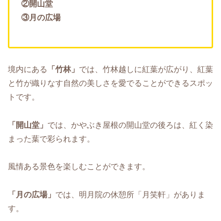
②開山堂
③月の広場
境内にある
「竹林」
では、竹林越しに紅葉が広がり、紅葉
と竹が織りなす自然の美しさを愛でることができるスポッ
トです。
「開山堂」
では、かやぶき屋根の開山堂の後ろは、紅く染
まった葉で彩られます。
風情ある景色を楽しむことができます。
「月の広場」
では、明月院の休憩所「月笑軒」がありま
す。