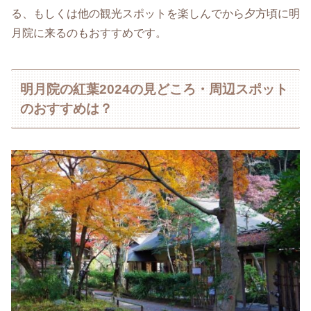
る、もしくは他の観光スポットを楽しんでから夕方頃に明
月院に来るのもおすすめです。
明月院の紅葉2024の見どころ・周辺スポット
のおすすめは？