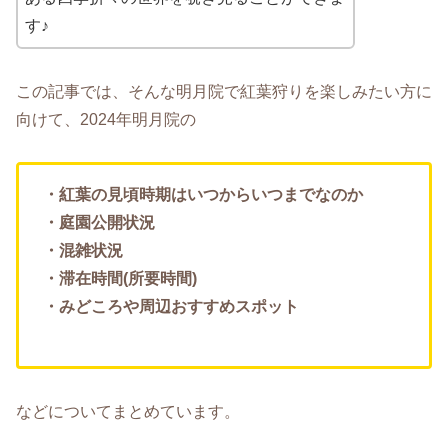
す♪
この記事では、そんな明月院で紅葉狩りを楽しみたい方に
向けて、2024年明月院の
・紅葉の見頃時期はいつからいつまでなのか
・庭園公開状況
・混雑状況
・滞在時間(所要時間)
・みどころや周辺おすすめスポット
などについてまとめています。