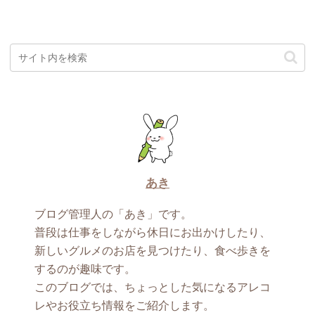
あき
ブログ管理人の「あき」です。
普段は仕事をしながら休日にお出かけしたり、
新しいグルメのお店を見つけたり、食べ歩きを
するのが趣味です。
このブログでは、ちょっとした気になるアレコ
レやお役立ち情報をご紹介します。