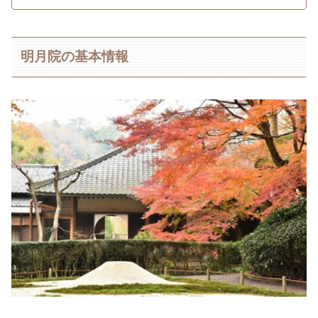
明月院の基本情報