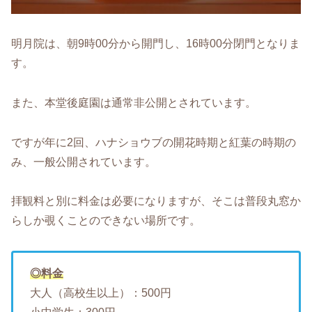
明月院は、朝9時00分から開門し、16時00分閉門となりま
す。
また、本堂後庭園は通常非公開とされています。
ですが年に2回、ハナショウブの開花時期と紅葉の時期の
み、一般公開されています。
拝観料と別に料金は必要になりますが、そこは普段丸窓か
らしか覗くことのできない場所です。
◎料金
大人（高校生以上）：500円