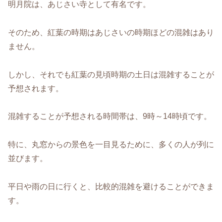
明月院は、あじさい寺として有名です。
そのため、紅葉の時期はあじさいの時期ほどの混雑はあり
ません。
しかし、それでも紅葉の見頃時期の土日は混雑することが
予想されます。
混雑することが予想される時間帯は、9時～14時頃です。
特に、丸窓からの景色を一目見るために、多くの人が列に
並びます。
平日や雨の日に行くと、比較的混雑を避けることができま
す。