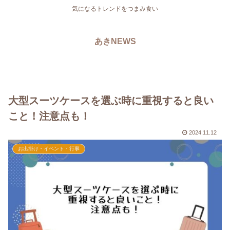
気になるトレンドをつまみ食い
あきNEWS
大型スーツケースを選ぶ時に重視すると良い
こと！注意点も！
2024.11.12
お出掛け・イベント・行事