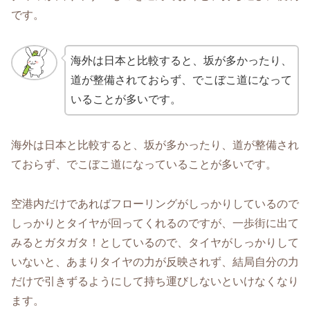
です。
海外は日本と比較すると、坂が多かったり、
道が整備されておらず、でこぼこ道になって
いることが多いです。
海外は日本と比較すると、坂が多かったり、道が整備され
ておらず、でこぼこ道になっていることが多いです。
空港内だけであればフローリングがしっかりしているので
しっかりとタイヤが回ってくれるのですが、一歩街に出て
みるとガタガタ！としているので、タイヤがしっかりして
いないと、あまりタイヤの力が反映されず、結局自分の力
だけで引きずるようにして持ち運びしないといけなくなり
ます。