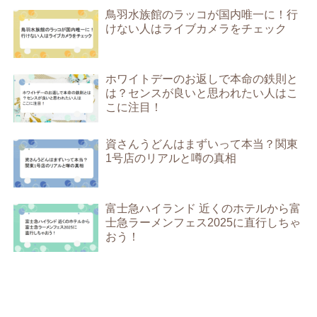
鳥羽水族館のラッコが国内唯一に！行
けない人はライブカメラをチェック
ホワイトデーのお返しで本命の鉄則と
は？センスが良いと思われたい人はこ
こに注目！
資さんうどんはまずいって本当？関東
1号店のリアルと噂の真相
富士急ハイランド 近くのホテルから富
士急ラーメンフェス2025に直行しちゃ
おう！