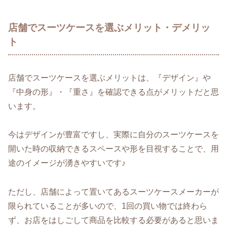
店舗でスーツケースを選ぶメリット・デメリッ
ト
店舗でスーツケースを選ぶメリットは、『デザイン』や
『中身の形』・『重さ』を確認できる点がメリットだと思
います。
今はデザインが豊富ですし、実際に自分のスーツケースを
開いた時の収納できるスペースや形を目視することで、用
途のイメージが湧きやすいです♪
ただし、店舗によって置いてあるスーツケースメーカーが
限られていることが多いので、1回の買い物では終わら
ず、お店をはしごして商品を比較する必要があると思いま