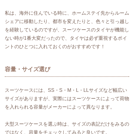
私は、海外に住んでいる時に、ホームステイ先からルーム
シェアに移動したり、都市を変えたりと、色々と引っ越し
を経験しているのですが、スーツケースのタイヤが機能し
ない時が1番大変だったので、タイヤは必ず重視するポイ
ントのひとつに入れておくのがおすすめです！
容量・サイズ選び
スーツケースには、SS・S・M・L・LLサイズなど幅広い
サイズがありますが、実際にはスーツケースによって荷物
を入れられる容量がメーカーによって異なります。
大型スーツケースを選ぶ時は、サイズの表記だけをみるの
ではなく、容量をチェックしてみると良いです。