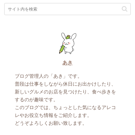
あき
ブログ管理人の「あき」です。
普段は仕事をしながら休日にお出かけしたり、
新しいグルメのお店を見つけたり、食べ歩きを
するのが趣味です。
このブログでは、ちょっとした気になるアレコ
レやお役立ち情報をご紹介します。
どうぞよろしくお願い致します。