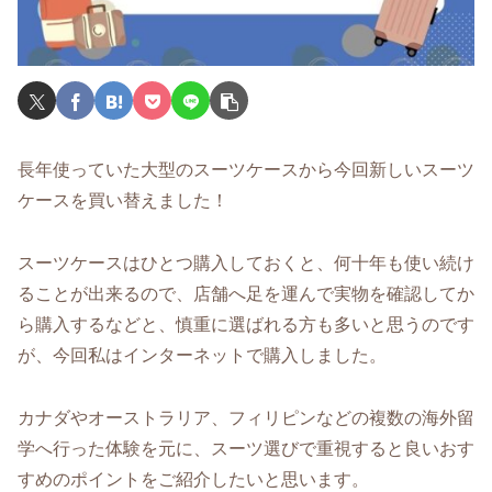
長年使っていた大型のスーツケースから今回新しいスーツ
ケースを買い替えました！
スーツケースはひとつ購入しておくと、何十年も使い続け
ることが出来るので、店舗へ足を運んで実物を確認してか
ら購入するなどと、慎重に選ばれる方も多いと思うのです
が、今回私はインターネットで購入しました。
カナダやオーストラリア、フィリピンなどの複数の海外留
学へ行った体験を元に、スーツ選びで重視すると良いおす
すめのポイントをご紹介したいと思います。