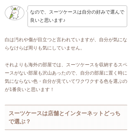
なので、スーツケースは自分の好みで選んで
良いと思います♪
白は汚れや傷が目立つと言われていますが、自分が気にな
らなけらば周りも気にしていません。
それよりも海外の部屋では、スーツケースを収納するスペ
ースがない部屋も沢山あったので、自分の部屋に置く時に
気にならない色・自分が見ていてワクワクする色を選ぶの
が1番良いと思います！
スーツケースは店舗とインターネットどっち
で選ぶ？