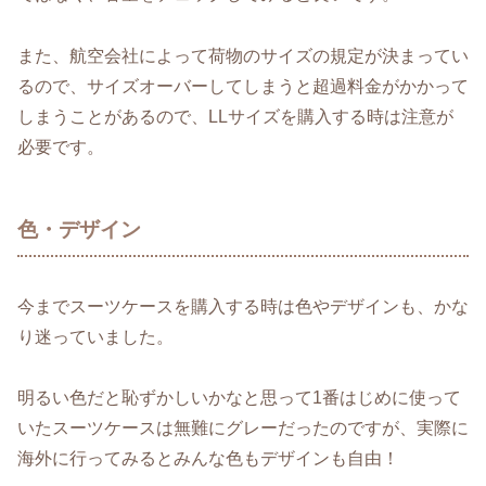
また、航空会社によって荷物のサイズの規定が決まってい
るので、サイズオーバーしてしまうと超過料金がかかって
しまうことがあるので、LLサイズを購入する時は注意が
必要です。
色・デザイン
今までスーツケースを購入する時は色やデザインも、かな
り迷っていました。
明るい色だと恥ずかしいかなと思って1番はじめに使って
いたスーツケースは無難にグレーだったのですが、実際に
海外に行ってみるとみんな色もデザインも自由！