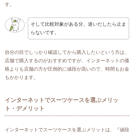
す。
そして比較対象がある分、迷いだしたら止ま
らないです。
自分の目でしっかり確認してから購入したいという方は、
店舗で購入するのがおすすめですが、インターネットの価
格よりも店舗の方が圧倒的に値段が高いので、時間もお金
もかかります。
インターネットでスーツケースを選ぶメリッ
ト・デメリット
インターネットでスーツケースを選ぶメリットは、『値段