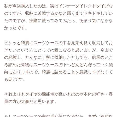
私が今回購入したのは、実はインナーダイレクトタイプな
のですが、収納に苦戦するかなと届くまでドキドキしてい
たのですが、実際に使ってみてみたら、あまり気にならな
かったです。
ピシッと綺麗にスーツケースの中を見栄え良く収納してお
きたいという方にとっては気になると思いますが、今まで
の経験上、どんなに丁寧に収納したとしても、結局のとこ
ろ詰めた荷物はスーツケースの下へどんどん寄っていく傾
向にありますので、綺麗に詰めることを意識しすぎなくて
もOKです。
それよりもタイヤの機能性が良いもののや本体の軽さ・容
量の方が大事だと思います。
もしスーツケースの中の形が気になるなら、まずは衣服な