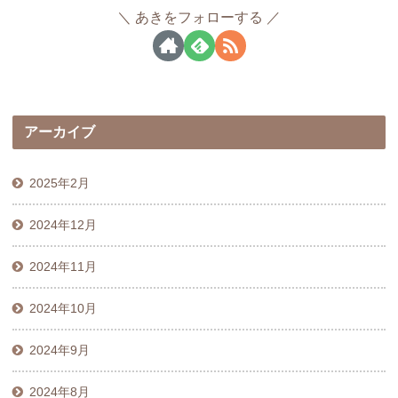
あきをフォローする
アーカイブ
2025年2月
2024年12月
2024年11月
2024年10月
2024年9月
2024年8月