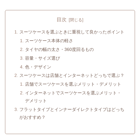
目次
スーツケースを選ぶときに重視して良かったポイント
スーツケース本体の軽さ
タイヤの幅の太さ・360度回るもの
容量・サイズ選び
色・デザイン
スーツケースは店舗とインターネットどっちで選ぶ？
店舗でスーツケースを選ぶメリット・デメリット
インターネットでスーツケースを選ぶメリット・
デメリット
フラットタイプとインナーダイレクトタイプはどっち
がおすすめ？