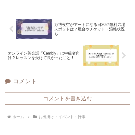
万博夜空がアートになる日2024無料穴場
スポットは？屋台やチケット・混雑状況
も
オンライン英会話「Cambly」は中級者向
け？レッスンを受けて良かったこと！
コメント
コメントを書き込む
ホーム
お出掛け・イベント・行事