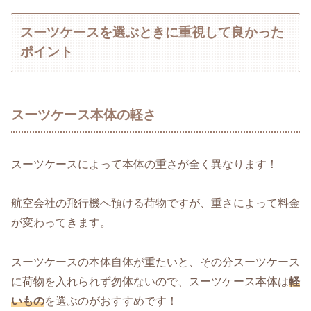
スーツケースを選ぶときに重視して良かった
ポイント
スーツケース本体の軽さ
スーツケースによって本体の重さが全く異なります！
航空会社の飛行機へ預ける荷物ですが、重さによって料金
が変わってきます。
スーツケースの本体自体が重たいと、その分スーツケース
に荷物を入れられず勿体ないので、スーツケース本体は
軽
いもの
を選ぶのがおすすめです！