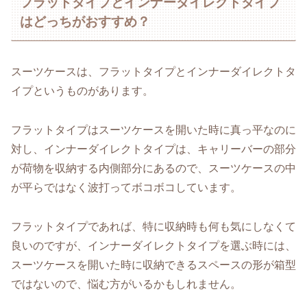
フラットタイプとインナーダイレクトタイプ
はどっちがおすすめ？
スーツケースは、フラットタイプとインナーダイレクトタ
イプというものがあります。
フラットタイプはスーツケースを開いた時に真っ平なのに
対し、インナーダイレクトタイプは、キャリーバーの部分
が荷物を収納する内側部分にあるので、スーツケースの中
が平らではなく波打ってボコボコしています。
フラットタイプであれば、特に収納時も何も気にしなくて
良いのですが、インナーダイレクトタイプを選ぶ時には、
スーツケースを開いた時に収納できるスペースの形が箱型
ではないので、悩む方がいるかもしれません。