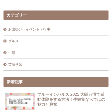
カテゴリー
お出掛け・イベント・行事
グルメ
生活
英語学習
新着記事
ブルーインパルス 2025 大阪万博で感
動体験をする方法！生観覧ならではの
魅力と興奮