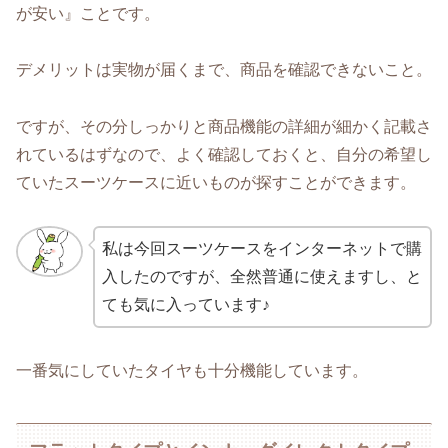
が安い』ことです。
デメリットは実物が届くまで、商品を確認できないこと。
ですが、その分しっかりと商品機能の詳細が細かく記載さ
れているはずなので、よく確認しておくと、自分の希望し
ていたスーツケースに近いものが探すことができます。
私は今回スーツケースをインターネットで購
入したのですが、全然普通に使えますし、と
ても気に入っています♪
一番気にしていたタイヤも十分機能しています。