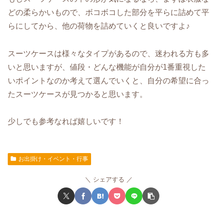
どの柔らかいもので、ボコボコした部分を平らに詰めて平
らにしてから、他の荷物を詰めていくと良いですよ♪
スーツケースは様々なタイプがあるので、迷われる方も多
いと思いますが、値段・どんな機能が自分が1番重視した
いポイントなのか考えて選んでいくと、自分の希望に合っ
たスーツケースが見つかると思います。
少しでも参考なれば嬉しいです！
お出掛け・イベント・行事
シェアする