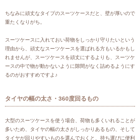
ちなみに頑丈なタイプのスーツケースだと、壁が厚いので
重たくなりがち。
スーツケースに入れておい荷物をしっかり守りたいという
理由から、頑丈なスーツケースを選ばれる方もいるかもし
れませんが、スーツケースを頑丈にするよりも、スーツケ
ースの中で物が動かないように隙間がなく詰めるようにす
るのがおすすめですよ♪
タイヤの幅の太さ・360度回るもの
大型のスーツケースを使う場合、荷物も多くいれることが
多いため、タイヤの幅の太さがしっかりあるもの、そして
タイヤが回りやすいものを選んでおくと、持ち運びに便利